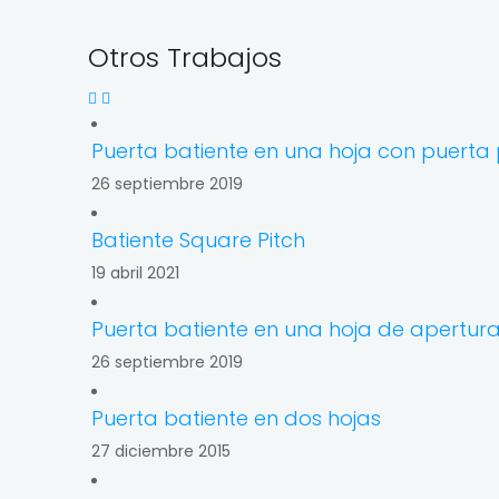
Otros Trabajos
Puerta batiente en una hoja con puerta
26 septiembre 2019
Batiente Square Pitch
19 abril 2021
Puerta batiente en una hoja de apertura
26 septiembre 2019
Puerta batiente en dos hojas
27 diciembre 2015