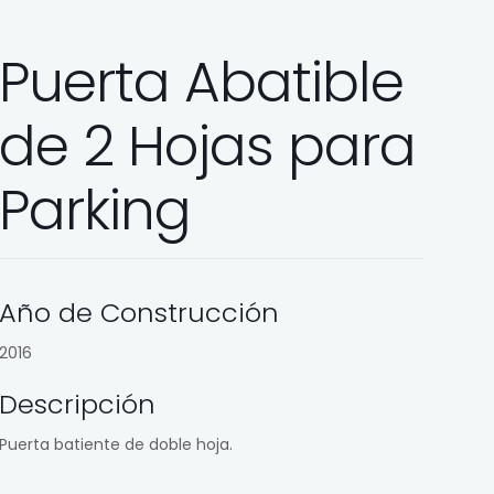
Puerta Abatible
de 2 Hojas para
Parking
Año de Construcción
2016
Descripción
Puerta batiente de doble hoja.