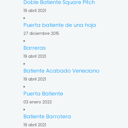
Doble Batiente Square Pitch
19 abril 2021
Puerta batiente de una hoja
27 diciembre 2015
Barreras
19 abril 2021
Batiente Acabado Veneciano
19 abril 2021
Puerta Batiente
03 enero 2023
Batiente Barrotera
19 abril 2021