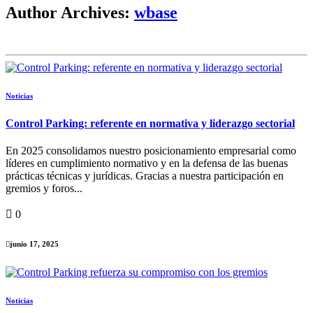
Author Archives:
wbase
Noticias
Control Parking: referente en normativa y liderazgo sectorial
En 2025 consolidamos nuestro posicionamiento empresarial como
líderes en cumplimiento normativo y en la defensa de las buenas
prácticas técnicas y jurídicas. Gracias a nuestra participación en
gremios y foros...
0
junio 17, 2025
Noticias