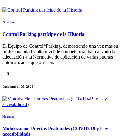
Noticias
Control Parking partícipe de la Historia
El Equipo de Control*Parking, demostrando una vez más su
profesionalidad y alto nivel de competencia, ha realizado la
adecuación a la Normativa de aplicación de varias puertas
automatizadas que ofrecen...
0
noviembre 09, 2020
Noticias
Motorización Puertas Peatonales (COVID-19 y Ley
accesibilidad)