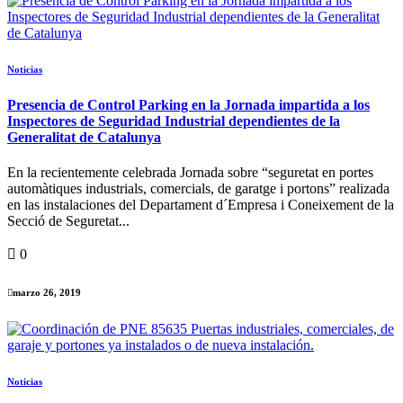
Noticias
Presencia de Control Parking en la Jornada impartida a los
Inspectores de Seguridad Industrial dependientes de la
Generalitat de Catalunya
En la recientemente celebrada Jornada sobre “seguretat en portes
automàtiques industrials, comercials, de garatge i portons” realizada
en las instalaciones del Departament d´Empresa i Coneixement de la
Secció de Seguretat...
0
marzo 26, 2019
Noticias