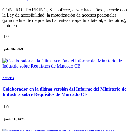
CONTROL PARKING, S.L. ofrece, desde hace años y acorde con
la Ley de accesibilidad, la motorización de accesos peatonales
(principalmente de puertas batientes de apertura lateral, entre otros),
tanto en...
0
julio 06, 2020
Noticias
Colaborador en la última versión del Informe del Ministerio de
Industria sobre Requisitos de Marcado CE
0
junio 16, 2020