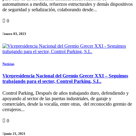
automatismos a medida, refuerzos estructurales y demás dispositivos
de seguridad y señalización, colaborando desde...
0
enero 03, 2023
Noticias
Vicepresidencia Nacional del Gremio Grecer XXI – Seguimos
trabajando para el sector, Control Parking, S.L.
Control Parking, Después de años trabajando duro, defendiendo y
apoyando al sector de las puertas industriales, de garaje y
comerciales, desde la vocalía, entre otras, del reconocido gremio de
cerrajeros...
0
junio 21, 2021